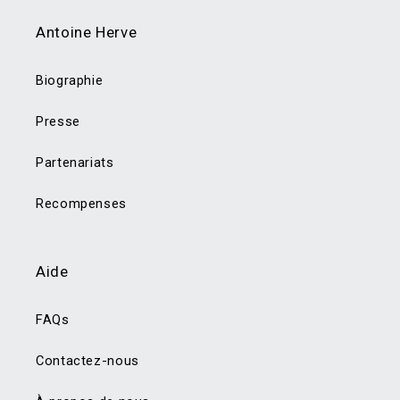
Antoine Herve
Biographie
Presse
Partenariats
Recompenses
Aide
FAQs
Contactez-nous