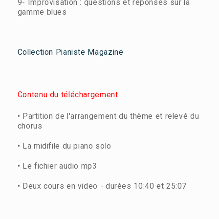
9- Improvisation : questions et réponses sur la
gamme blues
Collection Pianiste Magazine
Contenu du téléchargement :
• Partition de l'arrangement du thème et relevé du
chorus
• La midifile du piano solo
• Le fichier audio mp3
• Deux cours en video - durées 10:40 et 25:07