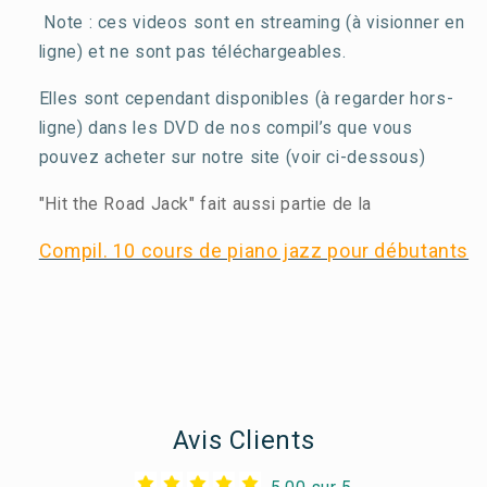
Note : ces videos sont en streaming (à visionner en
ligne) et ne sont pas téléchargeables.
Elles sont cependant disponibles (à regarder hors-
ligne) dans les DVD de nos compil’s que vous
pouvez acheter sur notre site (voir ci-dessous)
"Hit the Road Jack" fait aussi partie de la
Compil. 10 cours de piano jazz pour débutants
Avis Clients