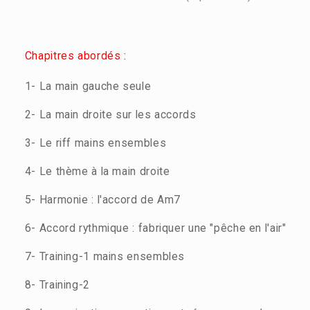
Chapitres abordés :
1- La main gauche seule
2- La main droite sur les accords
3- Le riff mains ensembles
4- Le thème à la main droite
5- Harmonie : l'accord de Am7
6- Accord rythmique : fabriquer une "pêche en l'air"
7- Training-1 mains ensembles
8- Training-2