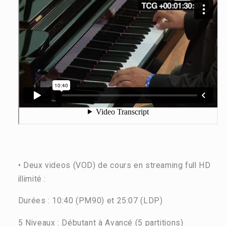
• Deux videos (VOD) de cours en streaming full HD
illimité :
Durées : 10:40 (PM90)
et 25:07 (LDP)
5 Niveaux : Débutant à Avancé (5 partitions)