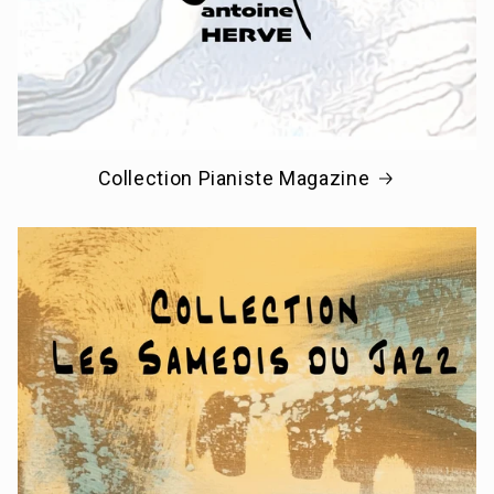
Collection Pianiste Magazine