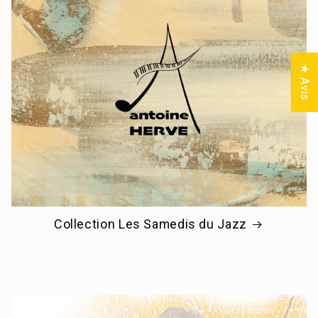
★ Avis
Collection Les Samedis du Jazz