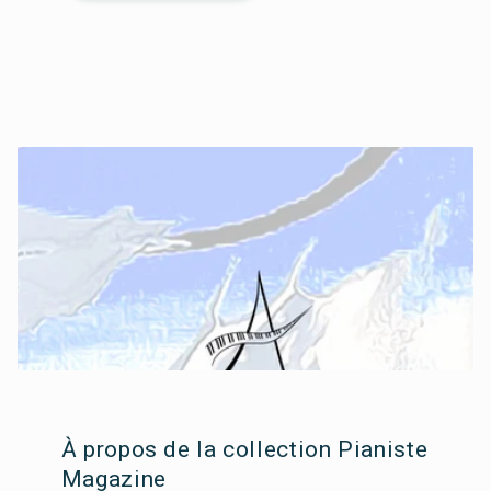
À propos de la collection Pianiste
Magazine