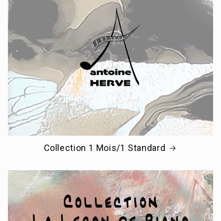
Collection 1 Mois/1 Standard