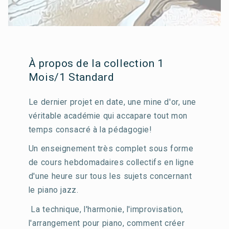
À propos de la collection 1
Mois/1 Standard
Le dernier projet en date, une mine d'or, une
véritable académie qui accapare tout mon
temps consacré à la pédagogie!
Un enseignement très complet sous forme
de cours hebdomadaires collectifs en ligne
d'une heure sur tous les sujets concernant
le piano jazz.
La technique, l'harmonie, l'improvisation,
l'arrangement pour piano, comment créer