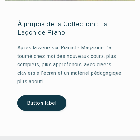
À propos de la Collection : La
Leçon de Piano
Après la série sur Pianiste Magazine, j'ai
tourné chez moi des nouveaux cours, plus
complets, plus approfondis, avec divers
claviers à l'écran et un matériel pédagogique
plus abouti.
Button label