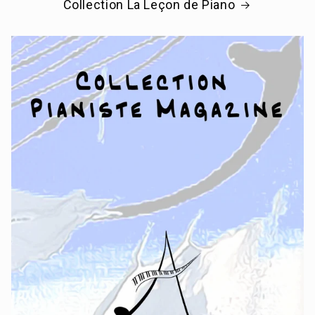
Collection La Leçon de Piano