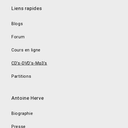
Liens rapides
Blogs
Forum
Cours en ligne
CD's-DVD's-Mp3's
Partitions
Antoine Herve
Biographie
Presse