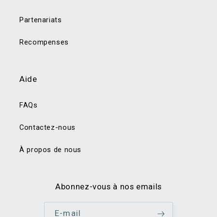
Partenariats
Recompenses
Aide
FAQs
Contactez-nous
À propos de nous
Abonnez-vous à nos emails
E-mail