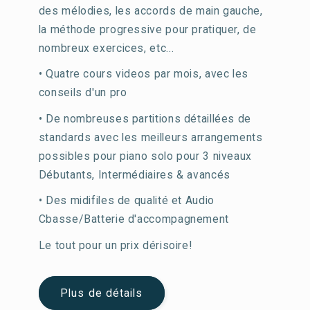
des mélodies, les accords de main gauche,
la méthode progressive pour pratiquer, de
nombreux exercices, etc...
• Quatre cours videos par mois, avec les
conseils d'un pro
• De nombreuses partitions détaillées de
standards avec les meilleurs arrangements
possibles pour piano solo pour 3 niveaux
Débutants, Intermédiaires & avancés
• Des midifiles de qualité et Audio
Cbasse/Batterie d'accompagnement
Le tout pour un prix dérisoire!
Plus de détails