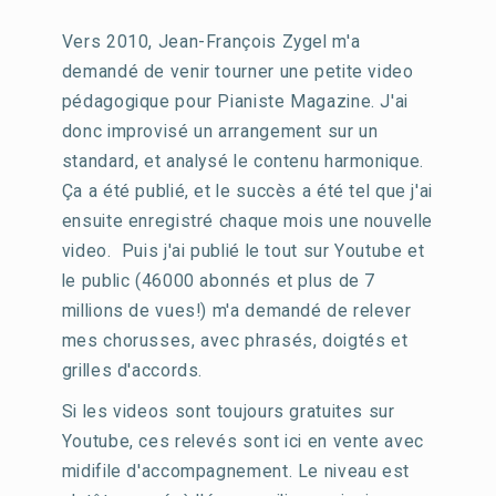
Vers 2010, Jean-François Zygel m'a
demandé de venir tourner une petite video
pédagogique pour Pianiste Magazine. J'ai
donc improvisé un arrangement sur un
standard, et analysé le contenu harmonique.
Ça a été publié, et le succès a été tel que j'ai
ensuite enregistré chaque mois une nouvelle
video. Puis j'ai publié le tout sur Youtube et
le public (46000 abonnés et plus de 7
millions de vues!) m'a demandé de relever
mes chorusses, avec phrasés, doigtés et
grilles d'accords.
Si les videos sont toujours gratuites sur
Youtube, ces relevés sont ici en vente avec
midifile d'accompagnement. Le niveau est