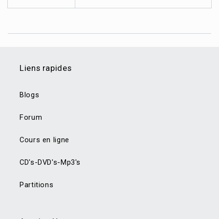
Liens rapides
Blogs
Forum
Cours en ligne
CD's-DVD's-Mp3's
Partitions