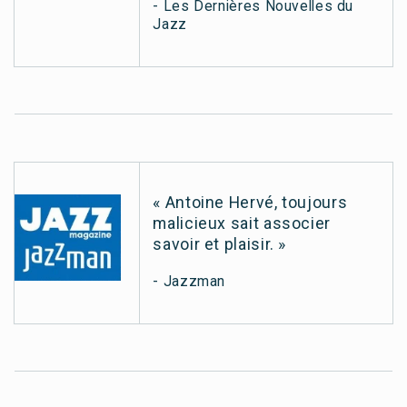
- Les Dernières Nouvelles du
Jazz
« Antoine Hervé, toujours
malicieux sait associer
savoir et plaisir. »
- Jazzman