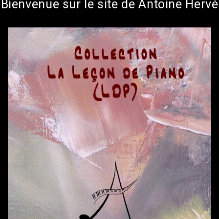
Bienvenue sur le site de Antoine Hervé