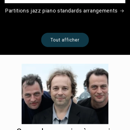
Partitions jazz piano standards arrangements
Tout afficher