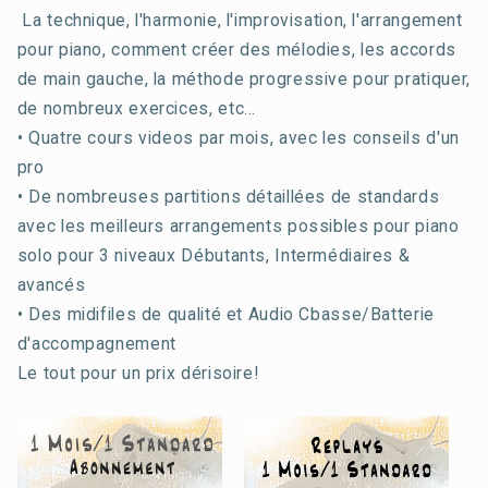
La technique, l'harmonie, l'improvisation, l'arrangement
pour piano, comment créer des mélodies, les accords
de main gauche, la méthode progressive pour pratiquer,
de nombreux exercices, etc...
• Quatre cours videos par mois, avec les conseils d'un
pro
• De nombreuses partitions détaillées de standards
avec les meilleurs arrangements possibles pour piano
solo pour 3 niveaux Débutants, Intermédiaires &
avancés
• Des midifiles de qualité et Audio Cbasse/Batterie
d'accompagnement
Le tout pour un prix dérisoire!