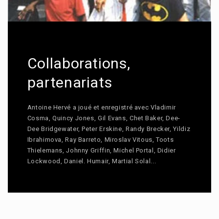
Collaborations,
partenariats
Antoine Hervé a joué et enregistré avec Vladimir
Cosma, Quincy Jones, Gil Evans, Chet Baker, Dee-
Dee Bridgewater, Peter Erskine, Randy Brecker, Yildiz
Ibrahimova, Ray Barreto, Miroslav Vitous, Toots
Thielemans, Johnny Griffin, Michel Portal, Didier
Lockwood, Daniel. Humair, Martial Solal...