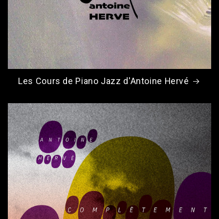
Les Cours de Piano Jazz d'Antoine Hervé