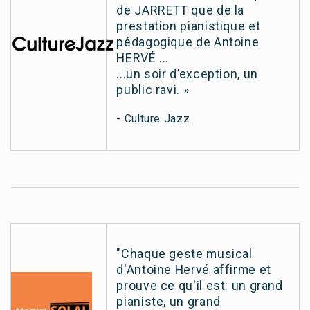
de JARRETT que de la
prestation pianistique et
pédagogique de Antoine
HERVÉ ...
...un soir d’exception, un
public ravi. »
- Culture Jazz
"Chaque geste musical
d'Antoine Hervé affirme et
prouve ce qu'il est: un grand
pianiste, un grand