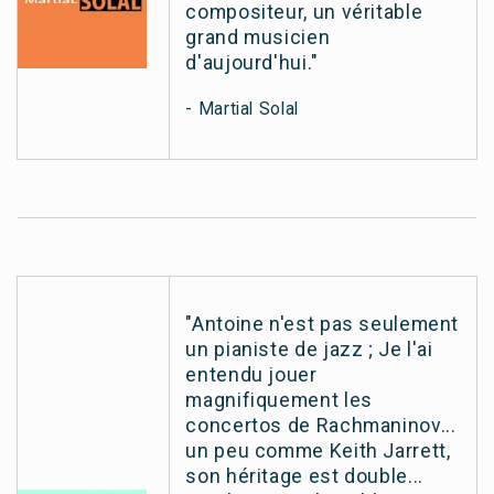
compositeur, un véritable
grand musicien
d'aujourd'hui."
- Martial Solal
"Antoine n'est pas seulement
un pianiste de jazz ; Je l'ai
entendu jouer
magnifiquement les
concertos de Rachmaninov...
un peu comme Keith Jarrett,
son héritage est double...