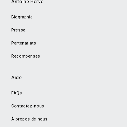
Antoine Herve
Biographie
Presse
Partenariats
Recompenses
Aide
FAQs
Contactez-nous
À propos de nous