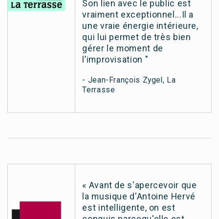
Son lien avec le public est
vraiment exceptionnel...Il a
une vraie énergie intérieure,
qui lui permet de très bien
gérer le moment de
l’improvisation "
- Jean-François Zygel, La
Terrasse
« Avant de s'apercevoir que
la musique d'Antoine Hervé
est intelligente, on est
conquis parcequ'elle est