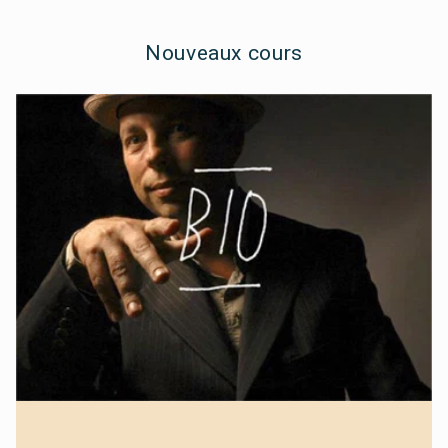
Nouveaux cours