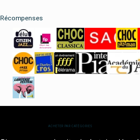
Récompenses
ACHETER PAR CATÉGORIES