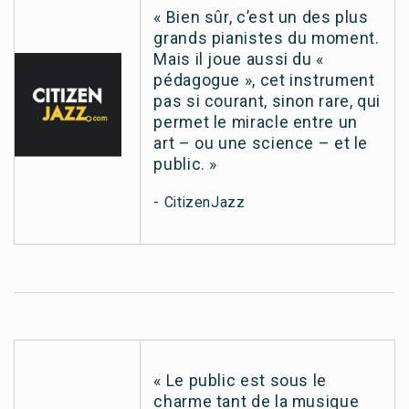
« Bien sûr, c’est un des plus
grands pianistes du moment.
Mais il joue aussi du «
pédagogue », cet instrument
pas si courant, sinon rare, qui
permet le miracle entre un
art – ou une science – et le
public. »
- CitizenJazz
« Le public est sous le
charme tant de la musique