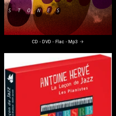
CD - DVD - Flac - Mp3