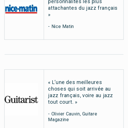
personnalités les plus
attachantes du jazz français
»
- Nice Matin
« L’une des meilleures
choses qui soit arrivée au
jazz français, voire au jazz
tout court. »
- Olivier Cauvin, Guitare
Magazine