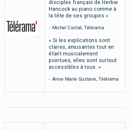
disciples français de Herbie
Hancock au piano comme à
la tête de ses groupes »
- Michel Contat, Télérama
« Si les explications sont
claires, amusantes tout en
étant musicalement
pointues, elles sont surtout
accessibles à tous. »
- Anne-Marie Gustave, Télérama