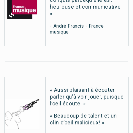
heureuse et communicative
»
- André Francis - France
musique
« Aussi plaisant à écouter
parler qu’à voir jouer, puisque
l’oeil écoute. »
« Beaucoup de talent et un
clin d’oeil malicieux! »