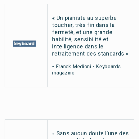
« Un pianiste au superbe
toucher, très fin dans la
fermeté, et une grande
habilité, sensibilité et
intelligence dans le
retraitement des standards »
- Franck Medioni - Keyboards
magazine
« Sans aucun doute l’une des