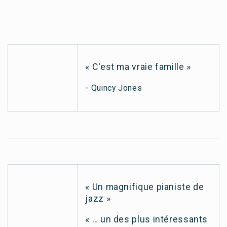
« C'est ma vraie famille »
- Quincy Jones
« Un magnifique pianiste de
jazz »
« … un des plus intéressants