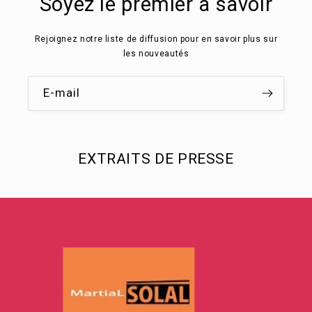
Soyez le premier à savoir
Rejoignez notre liste de diffusion pour en savoir plus sur
les nouveautés
E-mail
EXTRAITS DE PRESSE