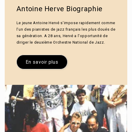
Antoine Herve Biographie
Le jeune Antoine Hervé s’impose rapidement comme
l’un des pianistes de jazz français les plus doués de
sa génération. A 28 ans, Hervé a l'opportunité de
diriger le deuxième Orchestre National de Jazz.
En savoir plus