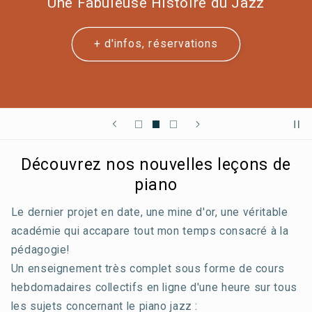
Une Fabuleuse Histoire du Jazz
+ d'infos, réservations
Découvrez nos nouvelles leçons de
piano
Le dernier projet en date, une mine d'or, une véritable
académie qui accapare tout mon temps consacré à la
pédagogie!
Un enseignement très complet sous forme de cours
hebdomadaires collectifs en ligne d'une heure sur tous
les sujets concernant le piano jazz :