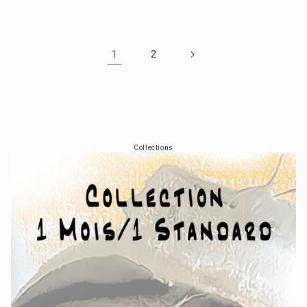
1
2
Collections