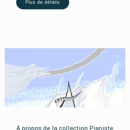
Plus de détails
À propos de la collection Pianiste