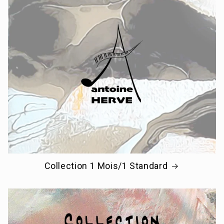
Collection 1 Mois/1 Standard