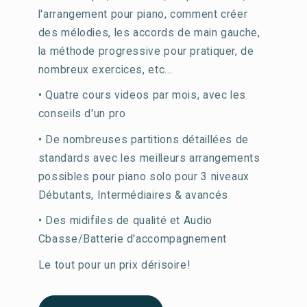
l'arrangement pour piano, comment créer
des mélodies, les accords de main gauche,
la méthode progressive pour pratiquer, de
nombreux exercices, etc...
• Quatre cours videos par mois, avec les
conseils d'un pro
• De nombreuses partitions détaillées de
standards avec les meilleurs arrangements
possibles pour piano solo pour 3 niveaux
Débutants, Intermédiaires & avancés
• Des midifiles de qualité et Audio
Cbasse/Batterie d'accompagnement
Le tout pour un prix dérisoire!