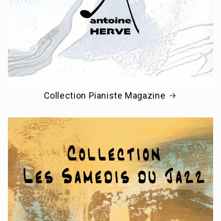
Collection Pianiste Magazine