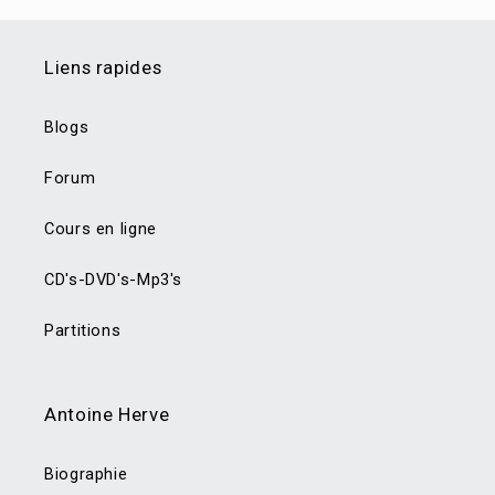
Liens rapides
Blogs
Forum
Cours en ligne
CD's-DVD's-Mp3's
Partitions
Antoine Herve
Biographie