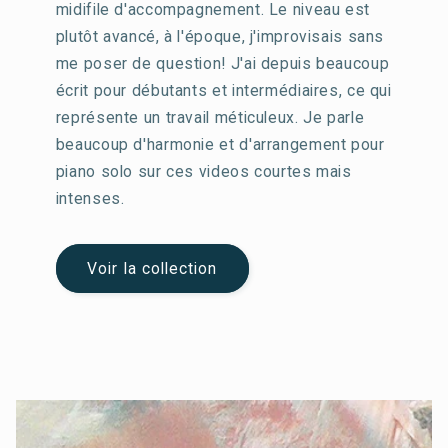
midifile d'accompagnement. Le niveau est
plutôt avancé, à l'époque, j'improvisais sans
me poser de question! J'ai depuis beaucoup
écrit pour débutants et intermédiaires, ce qui
représente un travail méticuleux. Je parle
beaucoup d'harmonie et d'arrangement pour
piano solo sur ces videos courtes mais
intenses.
Voir la collection