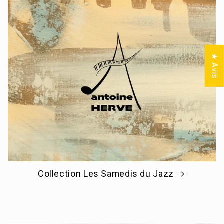
★ Avis
Collection Les Samedis du Jazz