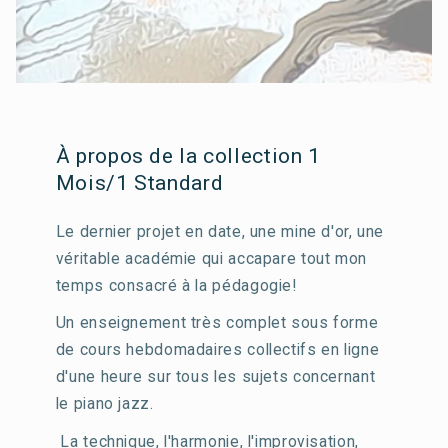
À propos de la collection 1
Mois/1 Standard
Le dernier projet en date, une mine d'or, une
véritable académie qui accapare tout mon
temps consacré à la pédagogie!
Un enseignement très complet sous forme
de cours hebdomadaires collectifs en ligne
d'une heure sur tous les sujets concernant
le piano jazz.
La technique, l'harmonie, l'improvisation,