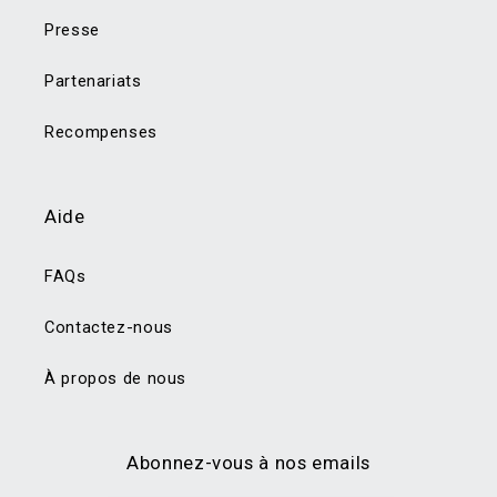
Presse
Partenariats
Recompenses
Aide
FAQs
Contactez-nous
À propos de nous
Abonnez-vous à nos emails