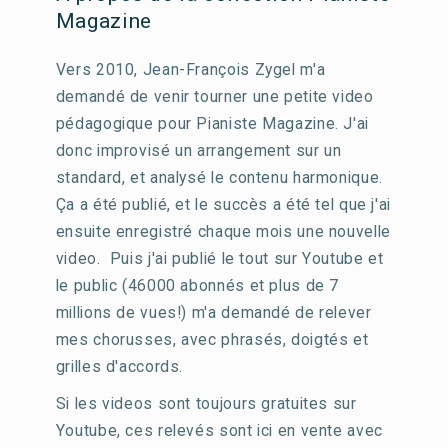
Magazine
Vers 2010, Jean-François Zygel m'a
demandé de venir tourner une petite video
pédagogique pour Pianiste Magazine. J'ai
donc improvisé un arrangement sur un
standard, et analysé le contenu harmonique.
Ça a été publié, et le succès a été tel que j'ai
ensuite enregistré chaque mois une nouvelle
video. Puis j'ai publié le tout sur Youtube et
le public (46000 abonnés et plus de 7
millions de vues!) m'a demandé de relever
mes chorusses, avec phrasés, doigtés et
grilles d'accords.
Si les videos sont toujours gratuites sur
Youtube, ces relevés sont ici en vente avec