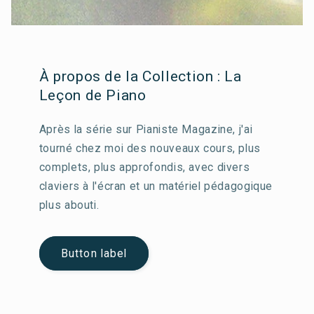
À propos de la Collection : La
Leçon de Piano
Après la série sur Pianiste Magazine, j'ai
tourné chez moi des nouveaux cours, plus
complets, plus approfondis, avec divers
claviers à l'écran et un matériel pédagogique
plus abouti.
Button label