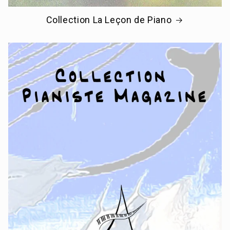
Collection La Leçon de Piano