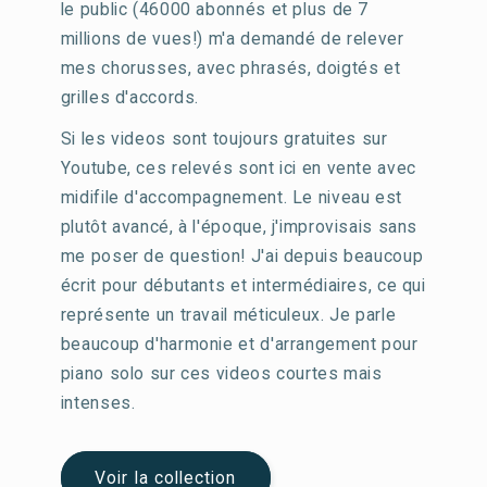
le public (46000 abonnés et plus de 7
millions de vues!) m'a demandé de relever
mes chorusses, avec phrasés, doigtés et
grilles d'accords.
Si les videos sont toujours gratuites sur
Youtube, ces relevés sont ici en vente avec
midifile d'accompagnement. Le niveau est
plutôt avancé, à l'époque, j'improvisais sans
me poser de question! J'ai depuis beaucoup
écrit pour débutants et intermédiaires, ce qui
représente un travail méticuleux. Je parle
beaucoup d'harmonie et d'arrangement pour
piano solo sur ces videos courtes mais
intenses.
Voir la collection