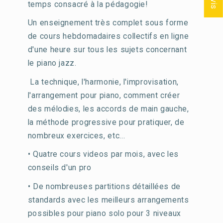
temps consacré à la pédagogie!
Un enseignement très complet sous forme
de cours hebdomadaires collectifs en ligne
d'une heure sur tous les sujets concernant
le piano jazz.
La technique, l'harmonie, l'improvisation,
l'arrangement pour piano, comment créer
des mélodies, les accords de main gauche,
la méthode progressive pour pratiquer, de
nombreux exercices, etc...
• Quatre cours videos par mois, avec les
conseils d'un pro
• De nombreuses partitions détaillées de
standards avec les meilleurs arrangements
possibles pour piano solo pour 3 niveaux