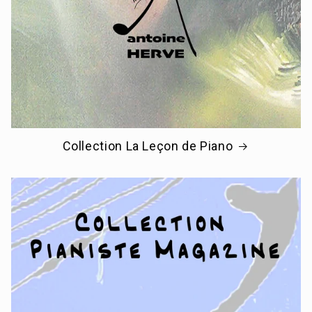
Collection La Leçon de Piano