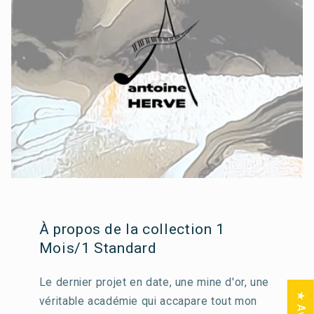
À propos de la collection 1
Mois/1 Standard
Le dernier projet en date, une mine d'or, une
★ Avis
véritable académie qui accapare tout mon