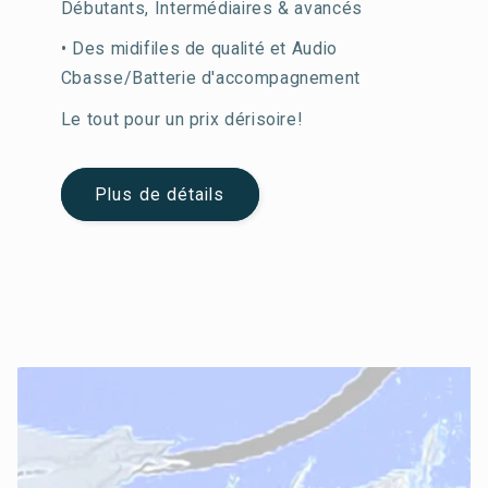
Débutants, Intermédiaires & avancés
• Des midifiles de qualité et Audio
Cbasse/Batterie d'accompagnement
Le tout pour un prix dérisoire!
Plus de détails