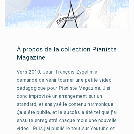
À propos de la collection Pianiste
Magazine
Vers 2010, Jean-François Zygel m'a
demandé de venir tourner une petite video
pédagogique pour Pianiste Magazine. J'ai
donc improvisé un arrangement sur un
standard, et analysé le contenu harmonique.
Ça a été publié, et le succès a été tel que j'ai
ensuite enregistré chaque mois une nouvelle
video. Puis j'ai publié le tout sur Youtube et