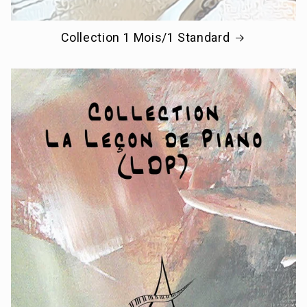
Collection 1 Mois/1 Standard