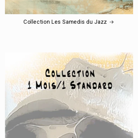
Collection Les Samedis du Jazz