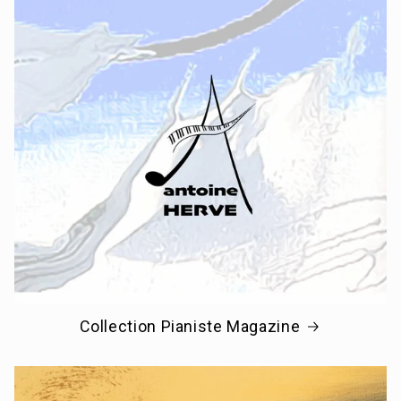
Collection Pianiste Magazine