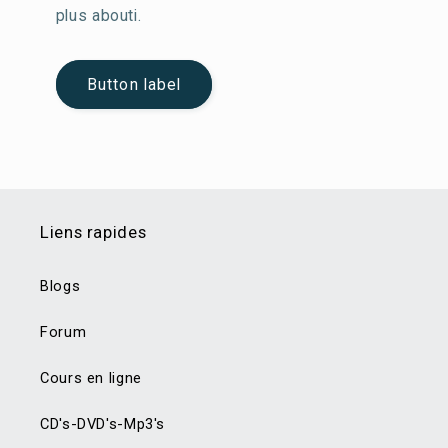
plus abouti.
Button label
Liens rapides
Blogs
Forum
Cours en ligne
CD's-DVD's-Mp3's