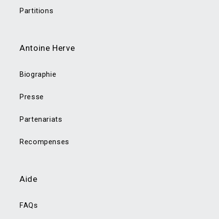
Partitions
Antoine Herve
Biographie
Presse
Partenariats
Recompenses
Aide
FAQs