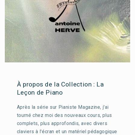
À propos de la Collection : La
Leçon de Piano
Après la série sur Pianiste Magazine, j'ai
tourné chez moi des nouveaux cours, plus
complets, plus approfondis, avec divers
claviers à l'écran et un matériel pédagogique