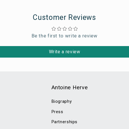
Customer Reviews
Be the first to write a review
Write a review
Antoine Herve
Biography
Press
Partnerships