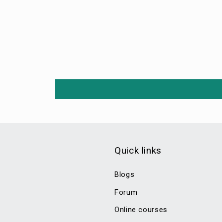
Quick links
Blogs
Forum
Online courses