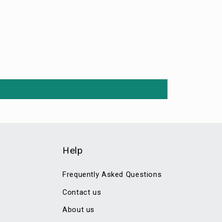
Help
Frequently Asked Questions
Contact us
About us