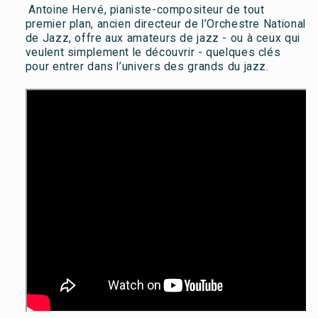
Antoine Hervé, pianiste-compositeur de tout
premier plan, ancien directeur de l’Orchestre National
de Jazz, offre aux amateurs de jazz - ou à ceux qui
veulent simplement le découvrir - quelques clés
pour entrer dans l’univers des grands du jazz.