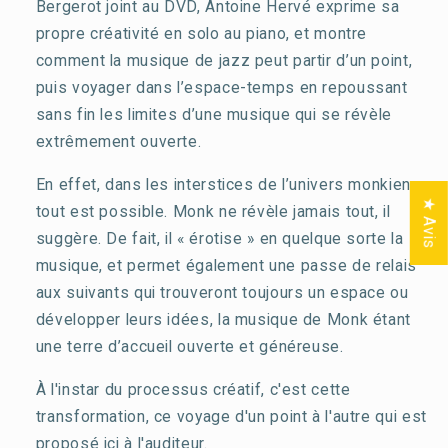
Bergerot joint au DVD, Antoine Hervé exprime sa
propre créativité en solo au piano, et montre
comment la musique de jazz peut partir d’un point,
puis voyager dans l’espace-temps en repoussant
sans fin les limites d’une musique qui se révèle
extrêmement ouverte.
En effet, dans les interstices de l’univers monkien,
★ Avis
tout est possible. Monk ne révèle jamais tout, il
suggère. De fait, il « érotise » en quelque sorte la
musique, et permet également une passe de relais
aux suivants qui trouveront toujours un espace ou
développer leurs idées, la musique de Monk étant
une terre d’accueil ouverte et généreuse.
À l'instar du processus créatif, c'est cette
transformation, ce voyage d'un point à l'autre qui est
proposé ici à l'auditeur.