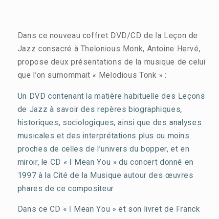
Dans ce nouveau coffret DVD/CD de la Leçon de
Jazz consacré à Thelonious Monk, Antoine Hervé,
propose deux présentations de la musique de celui
que l’on surnommait « Melodious Tonk » :
Un DVD contenant la matière habituelle des Leçons
de Jazz à savoir des repères biographiques,
historiques, sociologiques, ainsi que des analyses
musicales et des interprétations plus ou moins
proches de celles de l’univers du bopper, et en
miroir,
le CD « I Mean You »
du concert donné en
1997 à la Cité de la Musique autour des œuvres
phares de ce compositeur
Dans ce CD « I Mean You » et son livret de Franck