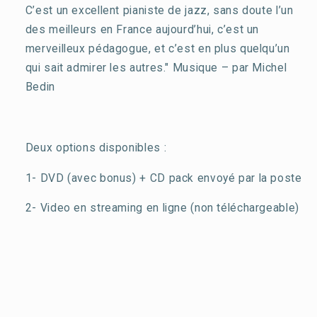
C’est un excellent pianiste de jazz, sans doute l’un
des meilleurs en France aujourd’hui, c’est un
merveilleux pédagogue, et c’est en plus quelqu’un
qui sait admirer les autres."
Musique – par Michel
Bedin
Deux options disponibles :
1- DVD (avec bonus) + CD pack envoyé par la poste
2- Video en streaming en ligne (non téléchargeable)