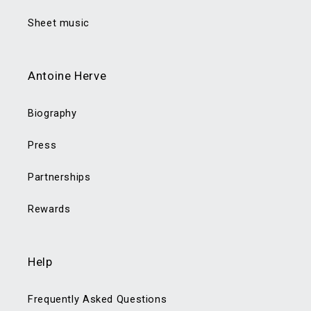
Sheet music
Antoine Herve
Biography
Press
Partnerships
Rewards
Help
Frequently Asked Questions