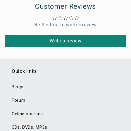
Customer Reviews
Be the first to write a review
Write a review
Quick links
Blogs
Forum
Online courses
CDs, DVDs, MP3s