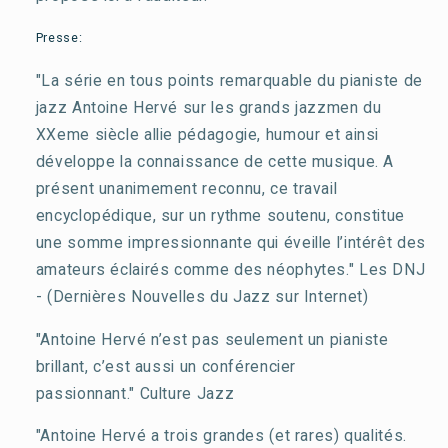
Presse:
"La série en tous points remarquable du pianiste de
jazz Antoine Hervé sur les grands jazzmen du
XXeme siècle allie pédagogie, humour et ainsi
développe la connaissance de cette musique. A
présent unanimement reconnu, ce travail
encyclopédique, sur un rythme soutenu, constitue
une somme impressionnante qui éveille l’intérêt des
amateurs éclairés comme des néophytes."
Les DNJ
- (Dernières Nouvelles du Jazz sur Internet)
"Antoine Hervé n’est pas seulement un pianiste
brillant, c’est aussi un conférencier
passionnant."
Culture Jazz
"Antoine Hervé a trois grandes (et rares) qualités.