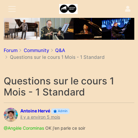
Forum
Community
Q&A
Questions sur le cours 1 Mois - 1 Standard
Questions sur le cours 1
Mois - 1 Standard
Antoine Hervé
Admin
il y a environ 5 mois
@Angèle Corominas
OK j'en parle ce soir