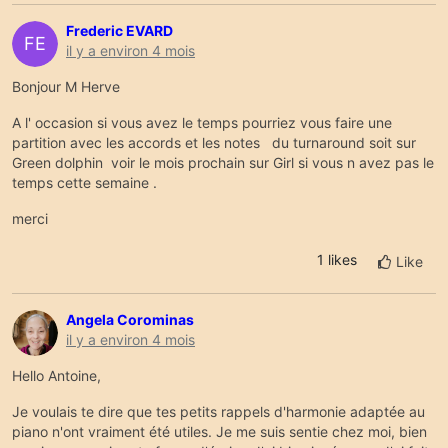
Frederic EVARD
FE
il y a environ 4 mois
Bonjour M Herve
A l' occasion si vous avez le temps pourriez vous faire une
partition avec les accords et les notes du turnaround soit sur
Green dolphin voir le mois prochain sur Girl si vous n avez pas le
temps cette semaine .
merci
1
likes
Like
Angela Corominas
il y a environ 4 mois
Hello Antoine,
Je voulais te dire que tes petits rappels d'harmonie adaptée au
piano n'ont vraiment été utiles. Je me suis sentie chez moi, bien